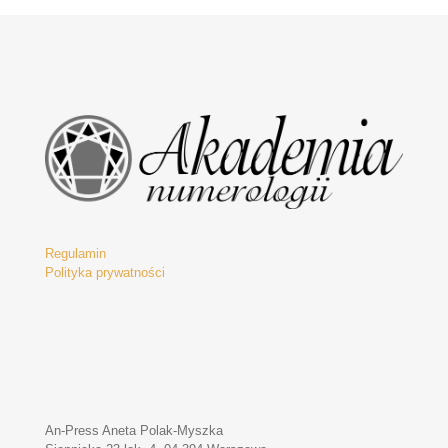
Regulamin
Polityka prywatności
An-Press Aneta Polak-Myszka