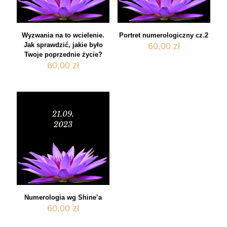
Wyzwania na to wcielenie.
Portret numerologiczny cz.2
Jak sprawdzić, jakie było
60,00
zł
Twoje poprzednie życie?
60,00
zł
Numerologia wg Shine’a
60,00
zł