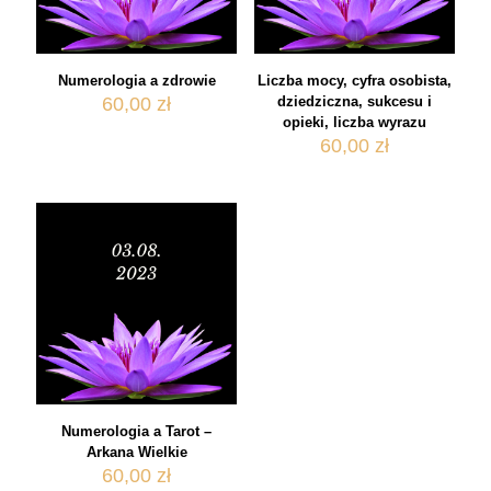
Numerologia a zdrowie
Liczba mocy, cyfra osobista,
60,00
zł
dziedziczna, sukcesu i
opieki, liczba wyrazu
60,00
zł
Numerologia a Tarot –
Arkana Wielkie
60,00
zł