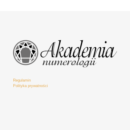
Regulamin
Polityka prywatności