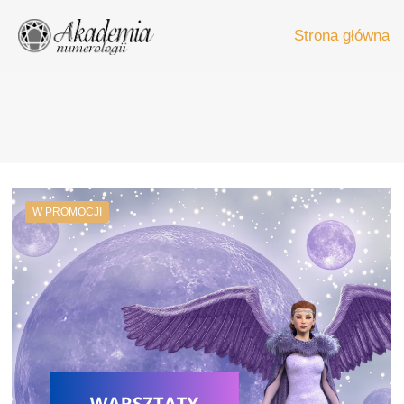
Strona główna
W PROMOCJI