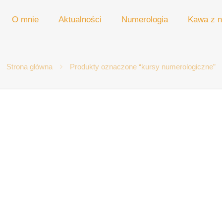
O mnie
Aktualności
Numerologia
Kawa z n
Strona główna
Produkty oznaczone “kursy numerologiczne”