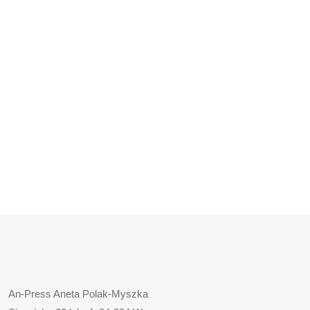
An-Press Aneta Polak-Myszka