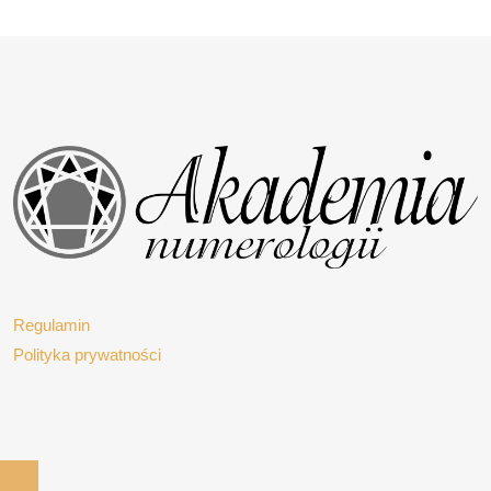
Regulamin
Polityka prywatności