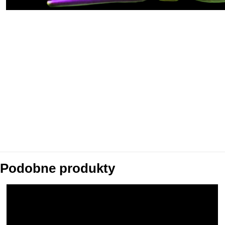
Podobne produkty