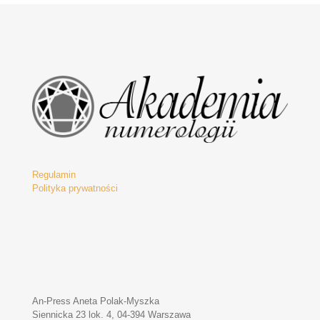
Regulamin
Polityka prywatności
An-Press Aneta Polak-Myszka
Siennicka 23 lok. 4, 04-394 Warszawa