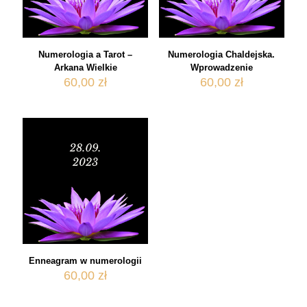
Numerologia a Tarot –
Numerologia Chaldejska.
Arkana Wielkie
Wprowadzenie
60,00
zł
60,00
zł
Enneagram w numerologii
60,00
zł