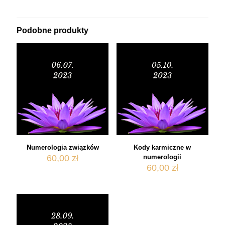
Podobne produkty
Numerologia związków
Kody karmiczne w
60,00
zł
numerologii
60,00
zł