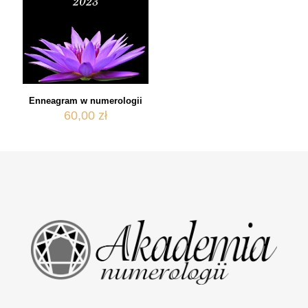
Enneagram w numerologii
60,00
zł