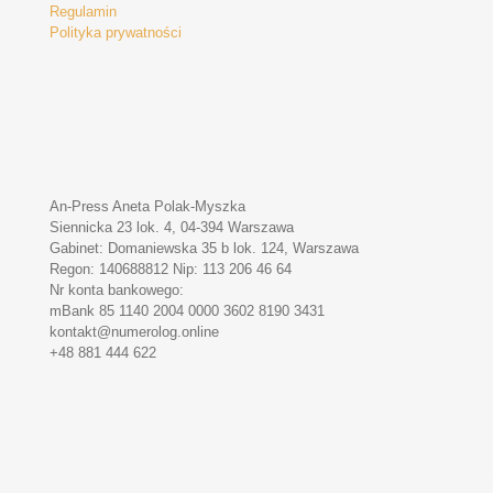
Regulamin
Polityka prywatności
An-Press Aneta Polak-Myszka
Siennicka 23 lok. 4, 04-394 Warszawa
Gabinet: Domaniewska 35 b lok. 124, Warszawa
Regon: 140688812 Nip: 113 206 46 64
Nr konta bankowego:
mBank 85 1140 2004 0000 3602 8190 3431
kontakt@numerolog.online
+48 881 444 622