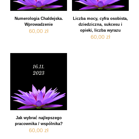
Numerologia Chaldejska.
Liczba mocy, cyfra osobista,
Wprowadzenie
dziedziczna, sukcesu i
60,00
zł
opieki, liczba wyrazu
60,00
zł
Jak wybrać najlepszego
pracownika / wspólnika?
60,00
zł