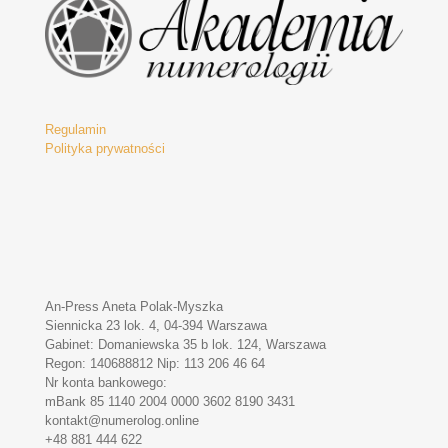
Regulamin
Polityka prywatności
An-Press Aneta Polak-Myszka
Siennicka 23 lok. 4, 04-394 Warszawa
Gabinet: Domaniewska 35 b lok. 124, Warszawa
Regon: 140688812 Nip: 113 206 46 64
Nr konta bankowego:
mBank 85 1140 2004 0000 3602 8190 3431
kontakt@numerolog.online
+48 881 444 622