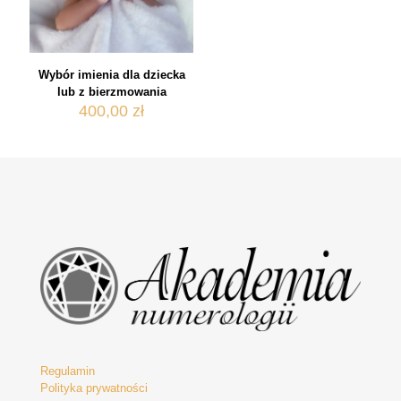
Wybór imienia dla dziecka
lub z bierzmowania
400,00
zł
Regulamin
Polityka prywatności