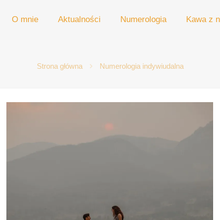
O mnie
Aktualności
Numerologia
Kawa z n
Strona główna
Numerologia indywiudalna