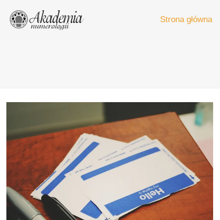
Strona główna