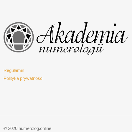
Regulamin
Polityka prywatności
© 2020 numerolog.online