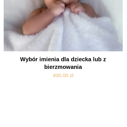
Wybór imienia dla dziecka lub z
bierzmowania
400,00
zł