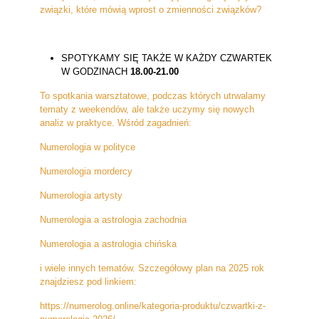
związki, które mówią wprost o zmienności związków?
SPOTYKAMY SIĘ TAKŻE W KAŻDY CZWARTEK
W GODZINACH
18.00-21.00
To spotkania warsztatowe, podczas których utrwalamy
tematy z weekendów, ale także uczymy się nowych
analiz w praktyce. Wśród zagadnień:
Numerologia w polityce
Numerologia mordercy
Numerologia artysty
Numerologia a astrologia zachodnia
Numerologia a astrologia chińska
i wiele innych tematów. Szczegółowy plan na 2025 rok
znajdziesz pod linkiem:
https://numerolog.online/kategoria-produktu/czwartki-z-