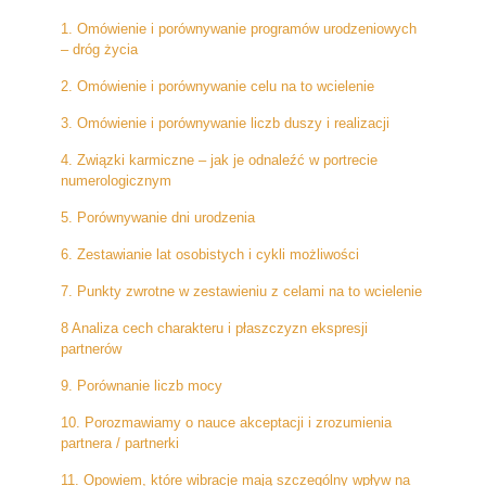
1. Omówienie i porównywanie programów urodzeniowych
– dróg życia
2. Omówienie i porównywanie celu na to wcielenie
3. Omówienie i porównywanie liczb duszy i realizacji
4. Związki karmiczne – jak je odnaleźć w portrecie
numerologicznym
5. Porównywanie dni urodzenia
6. Zestawianie lat osobistych i cykli możliwości
7. Punkty zwrotne w zestawieniu z celami na to wcielenie
8 Analiza cech charakteru i płaszczyzn ekspresji
partnerów
9. Porównanie liczb mocy
10. Porozmawiamy o nauce akceptacji i zrozumienia
partnera / partnerki
11. Opowiem, które wibracje mają szczególny wpływ na