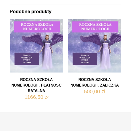
Podobne produkty
ROCZNA SZKOŁA
ROCZNA SZKOŁA
NUMEROLOGII. PŁATNOŚĆ
NUMEROLOGII. ZALICZKA
RATALNA
500,00
zł
1166,50
zł