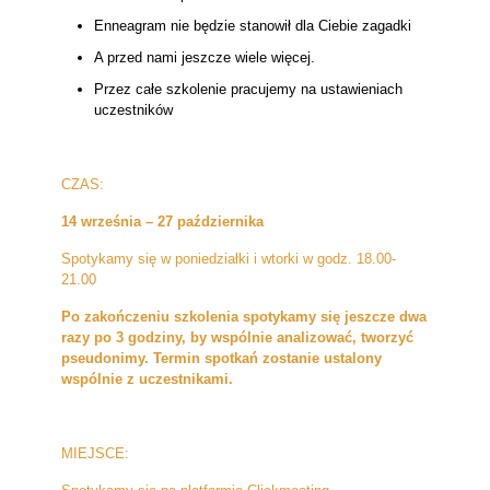
Enneagram nie będzie stanowił dla Ciebie zagadki
A przed nami jeszcze wiele więcej.
Przez całe szkolenie pracujemy na ustawieniach
uczestników
CZAS:
14 września – 27 października
Spotykamy się w poniedziałki i wtorki w godz. 18.00-
21.00
Po zakończeniu szkolenia spotykamy się jeszcze dwa
razy po 3 godziny, by wspólnie analizować, tworzyć
pseudonimy. Termin spotkań zostanie ustalony
wspólnie z uczestnikami.
MIEJSCE: