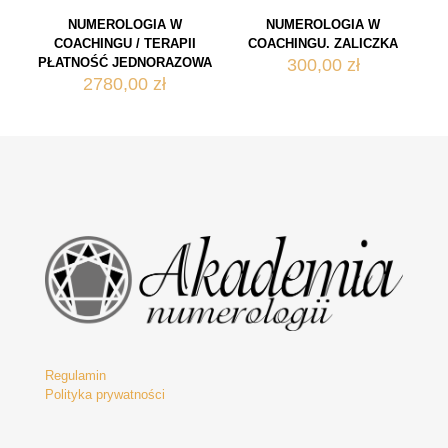
NUMEROLOGIA W
NUMEROLOGIA W
COACHINGU / TERAPII
COACHINGU. ZALICZKA
PŁATNOŚĆ JEDNORAZOWA
300,00
zł
2780,00
zł
Regulamin
Polityka prywatności