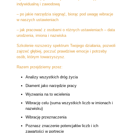
indywidualną i zawodową
– po jakie narzędzia sięgnąć, biorąc pod uwagę wibracje
w naszych ustawieniach
– jak pracować z osobami o różnych ustawieniach – data
urodzenia, imiona i nazwiska
Szkolenie rozszerzy spektrum Twojego działania, pozwoli
zajrzeć głębiej, poczuć prawdziwe emocje i potrzeby
osób, którym towarzyszysz.
Razem przejdziemy przez:
Analizy wszystkich dróg życia
Diament jako narzędzie pracy
Wyzwania na to wcielenia
Wibrację celu (suma wszystkich liczb w imionach i
nazwisku)
Wibrację przeznaczenia
Poznasz znaczenie potencjałów liczb i ich
zawartości w portrecie