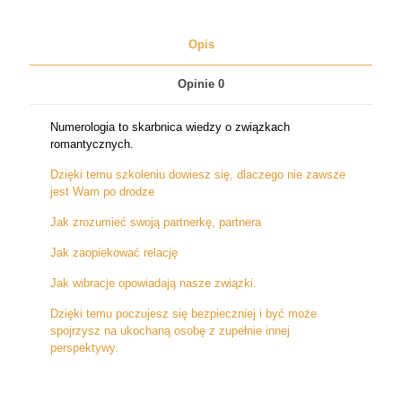
Opis
Opinie
0
Numerologia to skarbnica wiedzy o związkach
romantycznych.
Dzięki temu szkoleniu dowiesz się, dlaczego nie zawsze
jest Wam po drodze
Jak zrozumieć swoją partnerkę, partnera
Jak zaopiekować relację
Jak wibracje opowiadają nasze związki.
Dzięki temu poczujesz się bezpieczniej i być może
spojrzysz na ukochaną osobę z zupełnie innej
perspektywy.