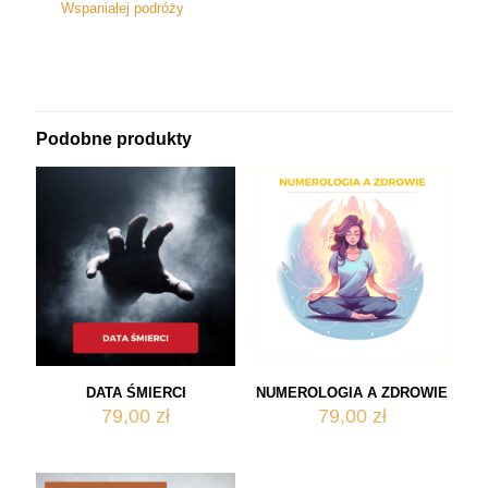
Wspaniałej podróży
Podobne produkty
DATA ŚMIERCI
NUMEROLOGIA A ZDROWIE
79,00
zł
79,00
zł