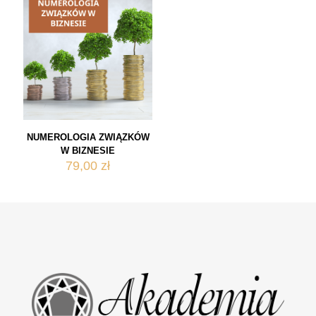
NUMEROLOGIA ZWIĄZKÓW
W BIZNESIE
79,00
zł