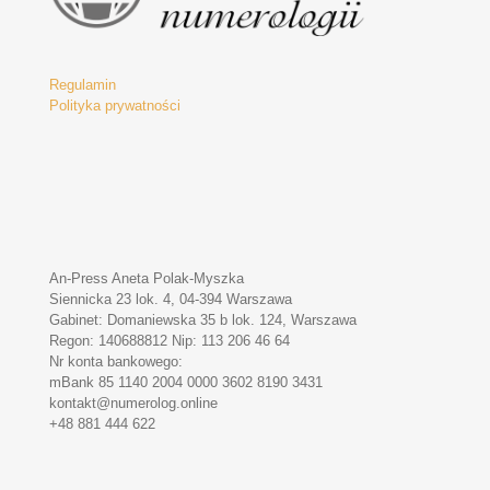
Regulamin
Polityka prywatności
An-Press Aneta Polak-Myszka
Siennicka 23 lok. 4, 04-394 Warszawa
Gabinet: Domaniewska 35 b lok. 124, Warszawa
Regon: 140688812 Nip: 113 206 46 64
Nr konta bankowego:
mBank 85 1140 2004 0000 3602 8190 3431
kontakt@numerolog.online
+48 881 444 622