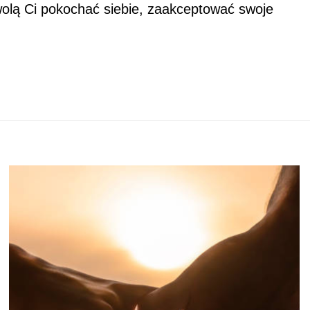
olą Ci pokochać siebie, zaakceptować swoje