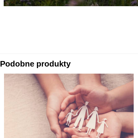
Podobne produkty