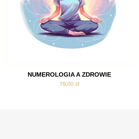
NUMEROLOGIA A ZDROWIE
79,00
zł