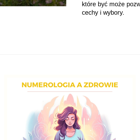
które być może pozw
cechy i wybory.