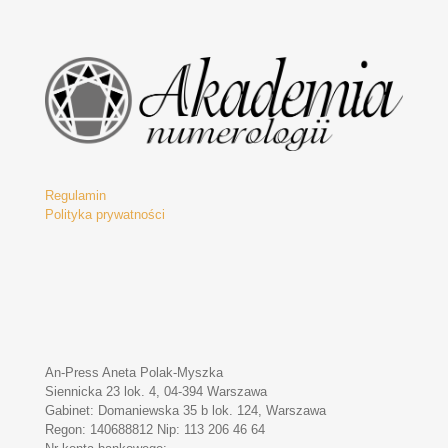
Regulamin
Polityka prywatności
An-Press Aneta Polak-Myszka
Siennicka 23 lok. 4, 04-394 Warszawa
Gabinet: Domaniewska 35 b lok. 124, Warszawa
Regon: 140688812 Nip: 113 206 46 64