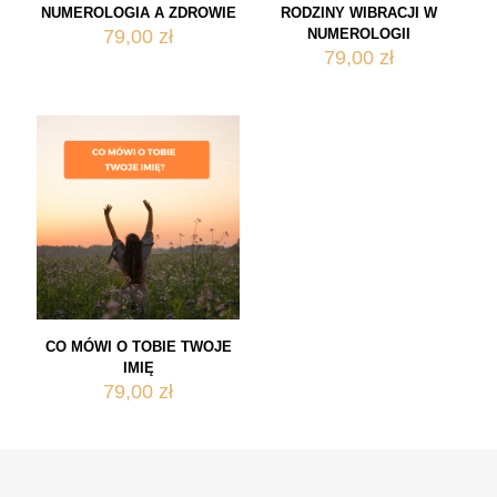
NUMEROLOGIA A ZDROWIE
RODZINY WIBRACJI W
79,00
zł
NUMEROLOGII
79,00
zł
CO MÓWI O TOBIE TWOJE
IMIĘ
79,00
zł