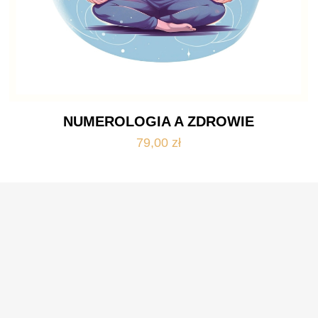
NUMEROLOGIA A ZDROWIE
79,00
zł