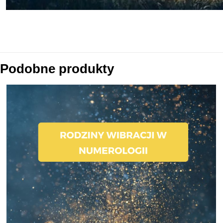
Podobne produkty