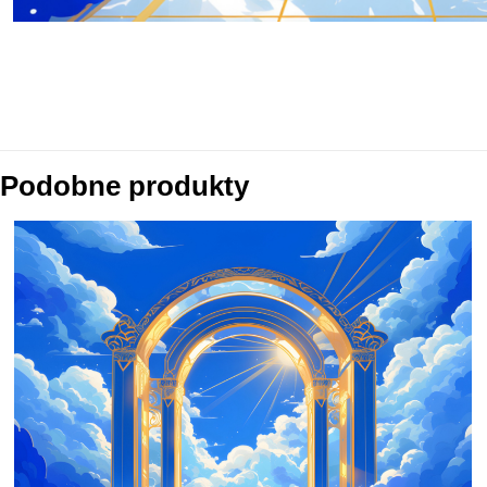
Podobne produkty