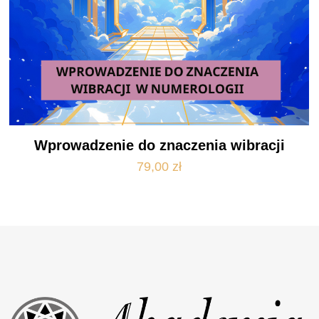
Wprowadzenie do znaczenia wibracji
79,00
zł