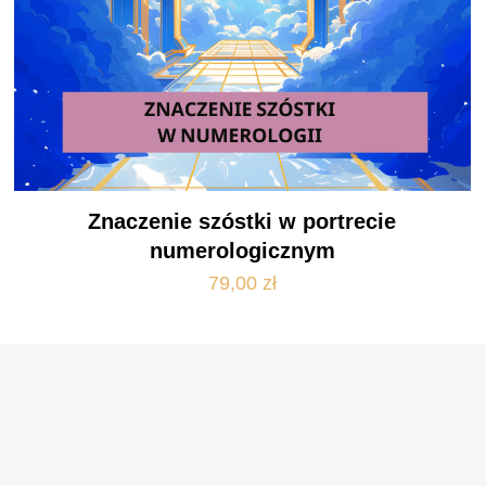
Znaczenie szóstki w portrecie
numerologicznym
79,00
zł