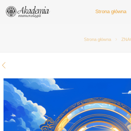
Strona główna
Strona główna
ZNA