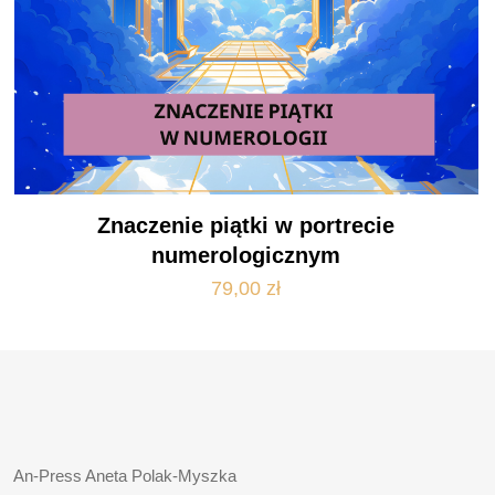
Znaczenie piątki w portrecie
numerologicznym
79,00
zł
An-Press Aneta Polak-Myszka