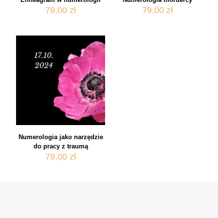
79,00
zł
79,00
zł
Numerologia jako narzędzie
do pracy z traumą
79,00
zł