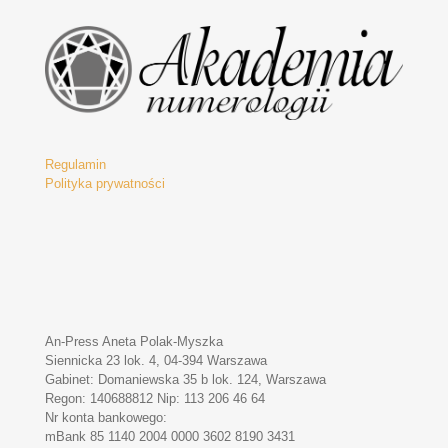
Regulamin
Polityka prywatności
An-Press Aneta Polak-Myszka
Siennicka 23 lok. 4, 04-394 Warszawa
Gabinet: Domaniewska 35 b lok. 124, Warszawa
Regon: 140688812 Nip: 113 206 46 64
Nr konta bankowego:
mBank 85 1140 2004 0000 3602 8190 3431