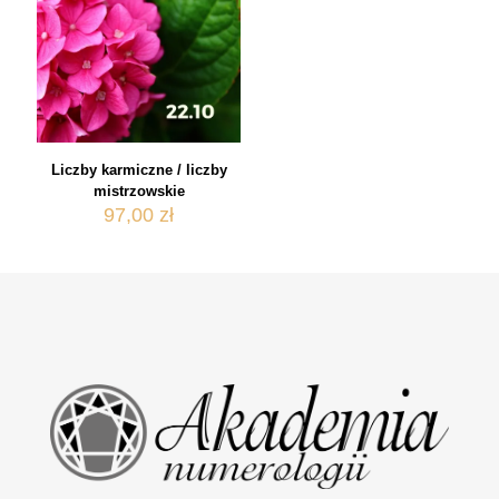
Liczby karmiczne / liczby
mistrzowskie
97,00
zł