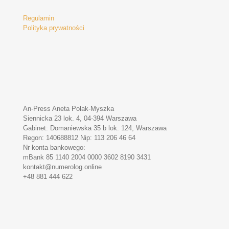
Regulamin
Polityka prywatności
An-Press Aneta Polak-Myszka
Siennicka 23 lok. 4, 04-394 Warszawa
Gabinet: Domaniewska 35 b lok. 124, Warszawa
Regon: 140688812 Nip: 113 206 46 64
Nr konta bankowego:
mBank 85 1140 2004 0000 3602 8190 3431
kontakt@numerolog.online
+48 881 444 622