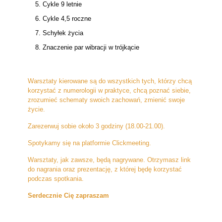
Cykle 9 letnie
Cykle 4,5 roczne
Schyłek życia
Znaczenie par wibracji w trójkącie
Warsztaty kierowane są do wszystkich tych, którzy chcą
korzystać z numerologii w praktyce, chcą poznać siebie,
zrozumieć schematy swoich zachowań, zmienić swoje
życie.
Zarezerwuj sobie około 3 godziny (18.00-21.00).
Spotykamy się na platformie Clickmeeting.
Warsztaty, jak zawsze, będą nagrywane. Otrzymasz link
do nagrania oraz prezentację, z której będę korzystać
podczas spotkania.
Serdecznie Cię zapraszam