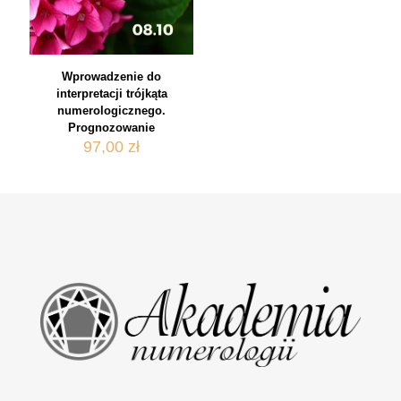
Wprowadzenie do
interpretacji trójkąta
numerologicznego.
Prognozowanie
97,00
zł