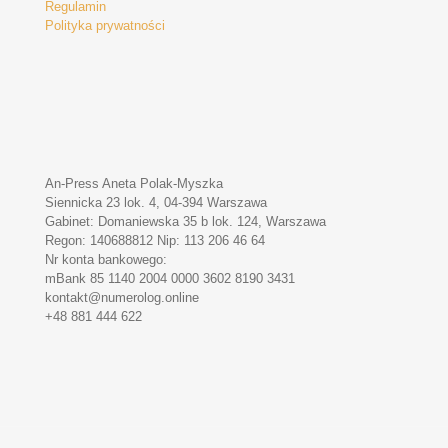
Regulamin
Polityka prywatności
An-Press Aneta Polak-Myszka
Siennicka 23 lok. 4, 04-394 Warszawa
Gabinet: Domaniewska 35 b lok. 124, Warszawa
Regon: 140688812 Nip: 113 206 46 64
Nr konta bankowego:
mBank 85 1140 2004 0000 3602 8190 3431
kontakt@numerolog.online
+48 881 444 622