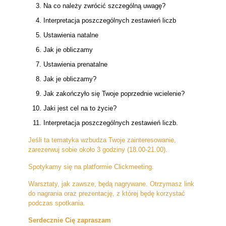
Na co należy zwrócić szczególną uwagę?
Interpretacja poszczególnych zestawień liczb
Ustawienia natalne
Jak je obliczamy
Ustawienia prenatalne
Jak je obliczamy?
Jak zakończyło się Twoje poprzednie wcielenie?
Jaki jest cel na to życie?
Interpretacja poszczególnych zestawień liczb.
Jeśli ta tematyka wzbudza Twoje zainteresowanie,
zarezerwuj sobie około 3 godziny (18.00-21.00).
Spotykamy się na platformie Clickmeeting.
Warsztaty, jak zawsze, będą nagrywane. Otrzymasz link
do nagrania oraz prezentację, z której będę korzystać
podczas spotkania.
Serdecznie Cię zapraszam