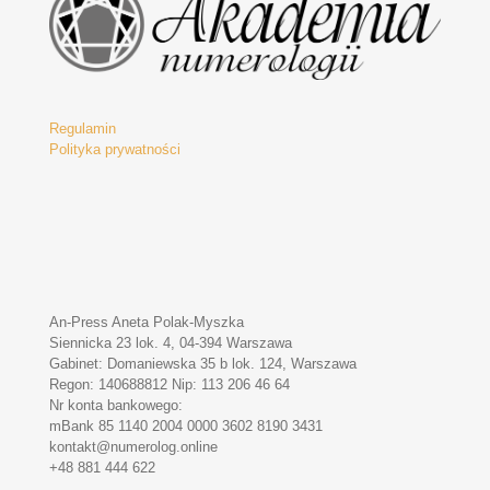
Regulamin
Polityka prywatności
An-Press Aneta Polak-Myszka
Siennicka 23 lok. 4, 04-394 Warszawa
Gabinet: Domaniewska 35 b lok. 124, Warszawa
Regon: 140688812 Nip: 113 206 46 64
Nr konta bankowego:
mBank 85 1140 2004 0000 3602 8190 3431
kontakt@numerolog.online
+48 881 444 622