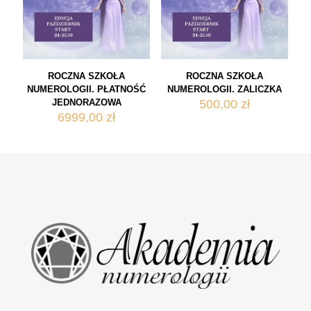
ROCZNA SZKOŁA
ROCZNA SZKOŁA
NUMEROLOGII. PŁATNOŚĆ
NUMEROLOGII. ZALICZKA
JEDNORAZOWA
500,00
zł
6999,00
zł