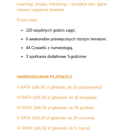
coaching, terapia, mentoring – wszędzie tam, gdzie
niesiesz wsparcie klientowi
Przed nami:
220 wspólnych godzin zajęć,
6 weekendów poświęconych różnym tematom,
44 Czwartki z numerologią,
3 spotkania dodatkowe 3-godzinne
HARMONOGRAM PŁATNOŚCI
II RATA 1166,50 zł (płatność do 16 października)
III RATA 1166,50 zł (płatność do 20 listopada)
IV RATA 1166,50 zł (płatność do 25 grudnia)
V RATA 1166,50 zł (płatność do 29 stycznia)
VI RATA 1166,50 zł (płatność do 5 marca)