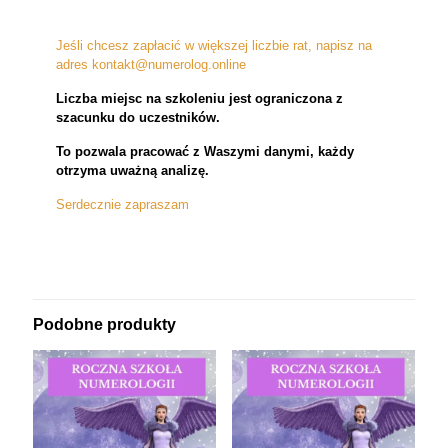
Jeśli chcesz zapłacić w większej liczbie rat, napisz na
adres kontakt@numerolog.online
Liczba miejsc na szkoleniu jest ograniczona z
szacunku do uczestników.
To pozwala pracować z Waszymi danymi, każdy
otrzyma uważną analizę.
Serdecznie zapraszam
Podobne produkty