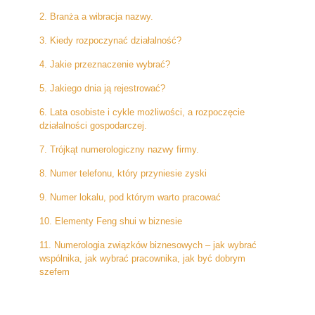
2. Branża a wibracja nazwy.
3. Kiedy rozpoczynać działalność?
4. Jakie przeznaczenie wybrać?
5. Jakiego dnia ją rejestrować?
6. Lata osobiste i cykle możliwości, a rozpoczęcie
działalności gospodarczej.
7. Trójkąt numerologiczny nazwy firmy.
8. Numer telefonu, który przyniesie zyski
9. Numer lokalu, pod którym warto pracować
10. Elementy Feng shui w biznesie
11. Numerologia związków biznesowych – jak wybrać
wspólnika, jak wybrać pracownika, jak być dobrym
szefem