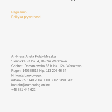
Regulamin
Polityka prywatności
An-Press Aneta Polak-Myszka
Siennicka 23 lok. 4, 04-394 Warszawa
Gabinet: Domaniewska 35 b lok. 124, Warszawa
Regon: 140688812 Nip: 113 206 46 64
Nr konta bankowego:
mBank 85 1140 2004 0000 3602 8190 3431
kontakt@numerolog.online
+48 881 444 622