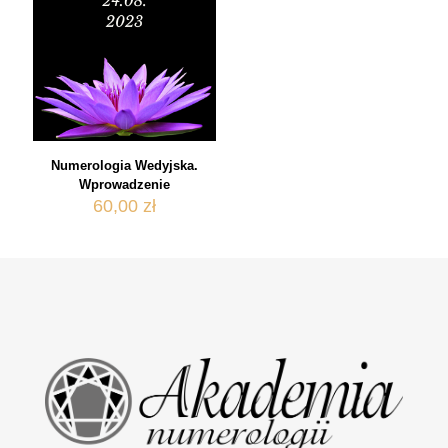
Numerologia Wedyjska.
Wprowadzenie
60,00
zł