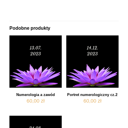
Podobne produkty
Numerologia a zawód
Portret numerologiczny cz.2
60,00
zł
60,00
zł