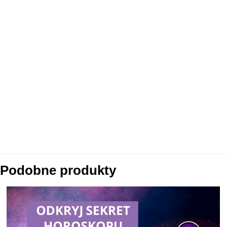
Podobne produkty