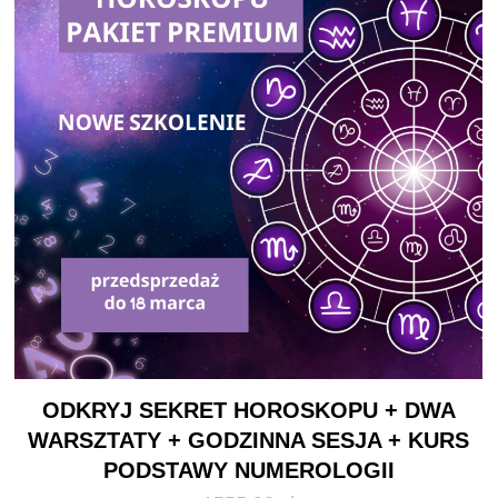
ODKRYJ SEKRET HOROSKOPU + DWA
WARSZTATY + GODZINNA SESJA + KURS
PODSTAWY NUMEROLOGII