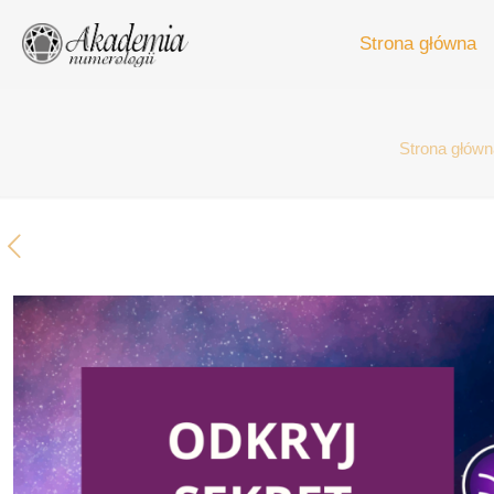
Strona główna
Strona główn