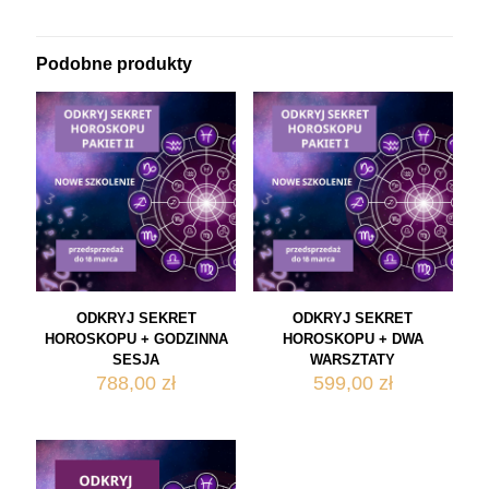
Podobne produkty
ODKRYJ SEKRET
ODKRYJ SEKRET
HOROSKOPU + GODZINNA
HOROSKOPU + DWA
SESJA
WARSZTATY
788,00
zł
599,00
zł