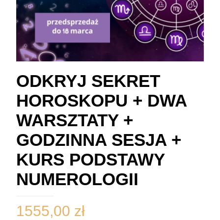
ODKRYJ SEKRET
HOROSKOPU + DWA
WARSZTATY +
GODZINNA SESJA +
KURS PODSTAWY
NUMEROLOGII
1555,00
zł