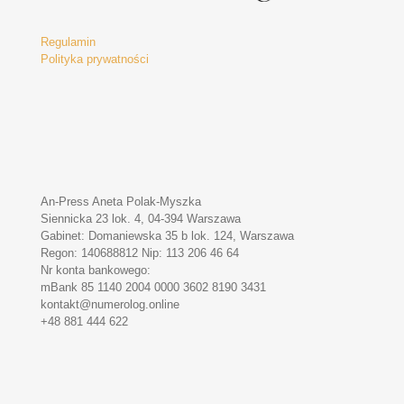
Regulamin
Polityka prywatności
An-Press Aneta Polak-Myszka
Siennicka 23 lok. 4, 04-394 Warszawa
Gabinet: Domaniewska 35 b lok. 124, Warszawa
Regon: 140688812 Nip: 113 206 46 64
Nr konta bankowego:
mBank 85 1140 2004 0000 3602 8190 3431
kontakt@numerolog.online
+48 881 444 622