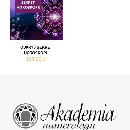
ODKRYJ SEKRET
HOROSKOPU
488,00
zł