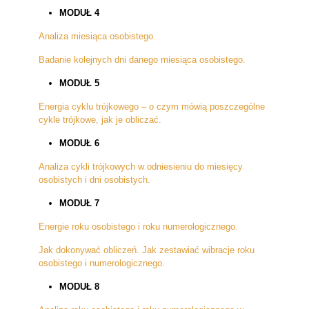
MODUŁ 4
Analiza miesiąca osobistego.
Badanie kolejnych dni danego miesiąca osobistego.
MODUŁ 5
Energia cyklu trójkowego – o czym mówią poszczególne
cykle trójkowe, jak je obliczać.
MODUŁ 6
Analiza cykli trójkowych w odniesieniu do miesięcy
osobistych i dni osobistych.
MODUŁ 7
Energie roku osobistego i roku numerologicznego.
Jak dokonywać obliczeń. Jak zestawiać wibracje roku
osobistego i numerologicznego.
MODUŁ 8