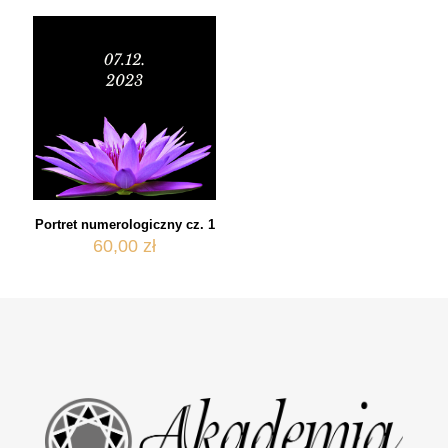
Portret numerologiczny cz. 1
60,00
zł