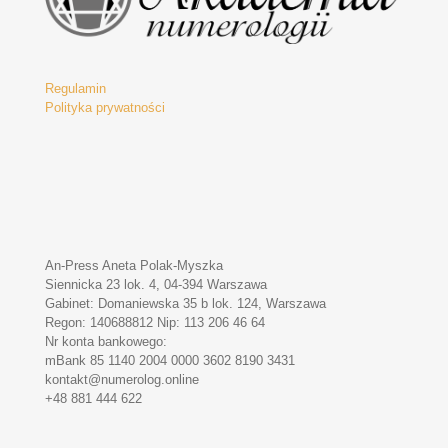
Regulamin
Polityka prywatności
An-Press Aneta Polak-Myszka
Siennicka 23 lok. 4, 04-394 Warszawa
Gabinet: Domaniewska 35 b lok. 124, Warszawa
Regon: 140688812 Nip: 113 206 46 64
Nr konta bankowego:
mBank 85 1140 2004 0000 3602 8190 3431
kontakt@numerolog.online
+48 881 444 622