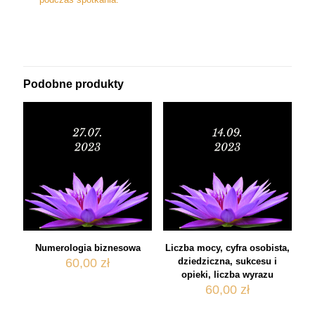
Podobne produkty
Numerologia biznesowa
Liczba mocy, cyfra osobista,
60,00
zł
dziedziczna, sukcesu i
opieki, liczba wyrazu
60,00
zł