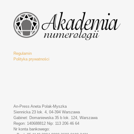
Regulamin
Polityka prywatności
An-Press Aneta Polak-Myszka
Siennicka 23 lok. 4, 04-394 Warszawa
Gabinet: Domaniewska 35 b lok. 124, Warszawa
Regon: 140688812 Nip: 113 206 46 64
Nr konta bankowego: