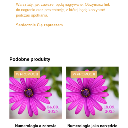
Warsztaty, jak zawsze, będą nagrywane. Otrzymasz link
do nagrania oraz prezentację, z której będę korzystać
podczas spotkania.
Serdecznie Cię zapraszam
Podobne produkty
W PROMOCJI
W PROMOCJI
Numerologia a zdrowie
Numerologia jako narzędzie