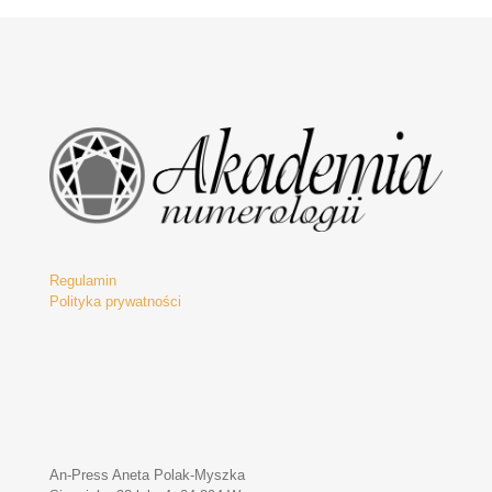
Regulamin
Polityka prywatności
An-Press Aneta Polak-Myszka