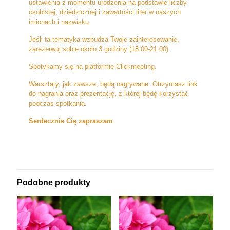
ustawienia z momentu urodzenia na podstawie liczby
osobistej, dziedzicznej i zawartości liter w naszych
imionach i nazwisku.
Jeśli ta tematyka wzbudza Twoje zainteresowanie,
zarezerwuj sobie około 3 godziny (18.00-21.00).
Spotykamy się na platformie Clickmeeting.
Warsztaty, jak zawsze, będą nagrywane. Otrzymasz link
do nagrania oraz prezentację, z której będę korzystać
podczas spotkania.
Serdecznie Cię zapraszam
Podobne produkty