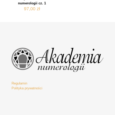
numerologii cz. 1
97,00
zł
Regulamin
Polityka prywatności