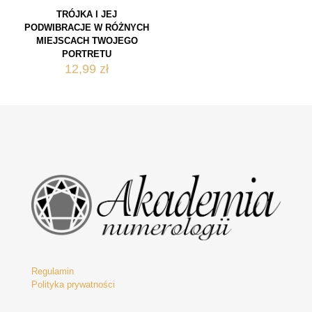
TRÓJKA I JEJ
PODWIBRACJE W RÓŻNYCH
MIEJSCACH TWOJEGO
PORTRETU
12,99
zł
Regulamin
Polityka prywatności