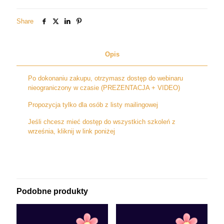
URODZENIA
Share
Opis
Po dokonaniu zakupu, otrzymasz dostęp do webinaru
nieograniczony w czasie (PREZENTACJA + VIDEO)
Propozycja tylko dla osób z listy mailingowej
Jeśli chcesz mieć dostęp do wszystkich szkoleń z
września, kliknij w link poniżej
Podobne produkty