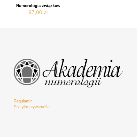
Numerologia związków
97,00
zł
Regulamin
Polityka prywatności