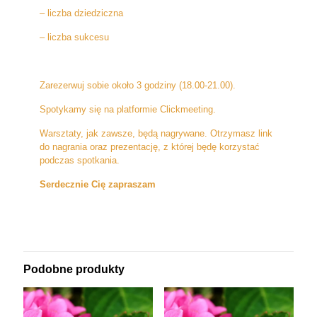
– liczba dziedziczna
– liczba sukcesu
Zarezerwuj sobie około 3 godziny (18.00-21.00).
Spotykamy się na platformie Clickmeeting.
Warsztaty, jak zawsze, będą nagrywane. Otrzymasz link
do nagrania oraz prezentację, z której będę korzystać
podczas spotkania.
Serdecznie Cię zapraszam
Podobne produkty