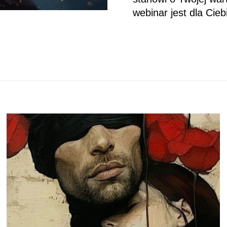
webinar jest dla Cieb