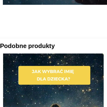
Podobne produkty