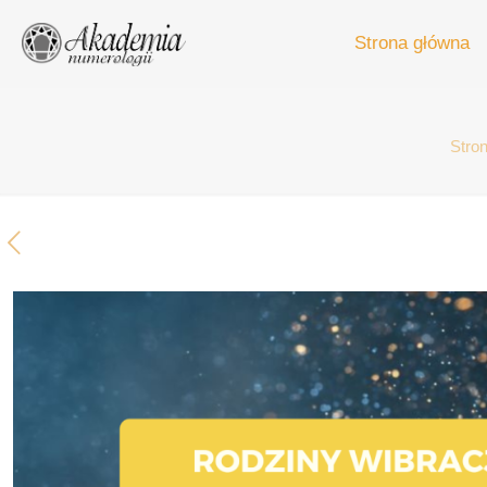
Strona główna
Stro