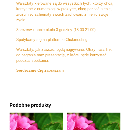
Warsztaty kierowane są do wszystkich tych, którzy chcą
korzystać z numerologii w praktyce, chcą poznać siebie,
zrozumieć schematy swoich zachowań, zmienić swoje
życie.
Zarezerwuj sobie około 3 godziny (18.00-21.00).
Spotykamy się na platformie Clickmeeting.
Warsztaty, jak zawsze, będą nagrywane. Otrzymasz link
do nagrania oraz prezentację, z której będę korzystać
podczas spotkania.
Serdecznie Cię zapraszam
Podobne produkty