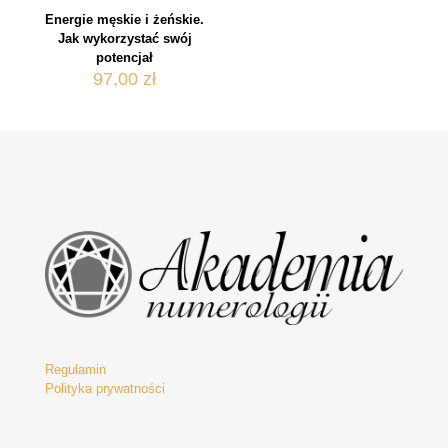
Energie męskie i żeńskie.
Jak wykorzystać swój
potencjał
97,00
zł
Regulamin
Polityka prywatności