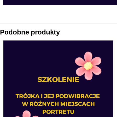
Podobne produkty