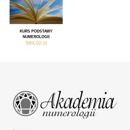
KURS PODSTAWY
NUMEROLOGII
599,00
zł