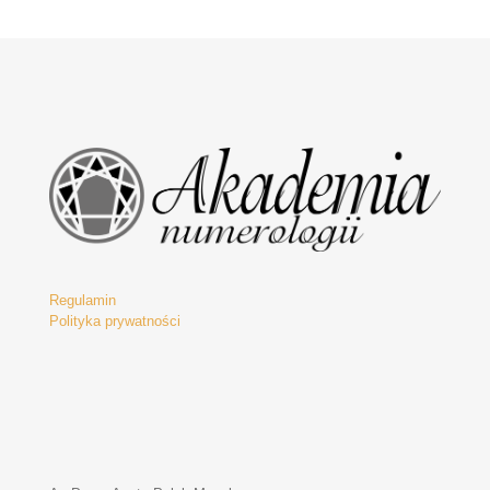
Regulamin
Polityka prywatności